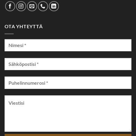
OTA YHTEYTTÄ