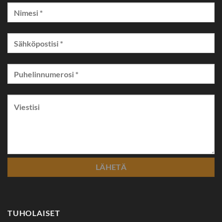
TUHOLAISET