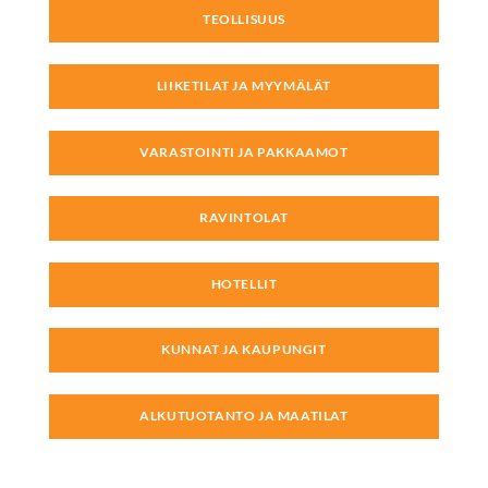
TEOLLISUUS
LIIKETILAT JA MYYMÄLÄT
VARASTOINTI JA PAKKAAMOT
RAVINTOLAT
HOTELLIT
KUNNAT JA KAUPUNGIT
ALKUTUOTANTO JA MAATILAT