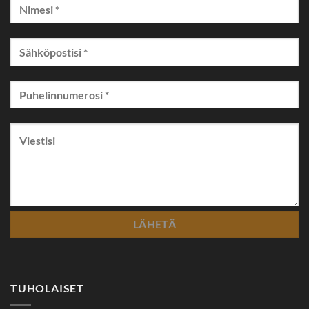
TUHOLAISET