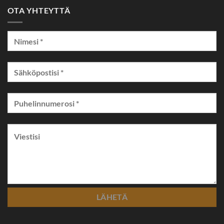
OTA YHTEYTTÄ