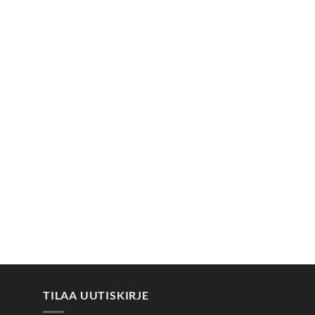
TILAA UUTISKIRJE