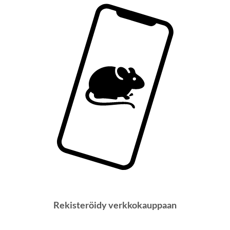
Rekisteröidy verkkokauppaan