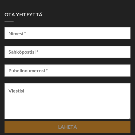
OTA YHTEYTTÄ