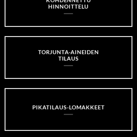
KOHDENNETTU
HINNOITTELU
TORJUNTA-AINEIDEN
TILAUS
PIKATILAUS-LOMAKKEET