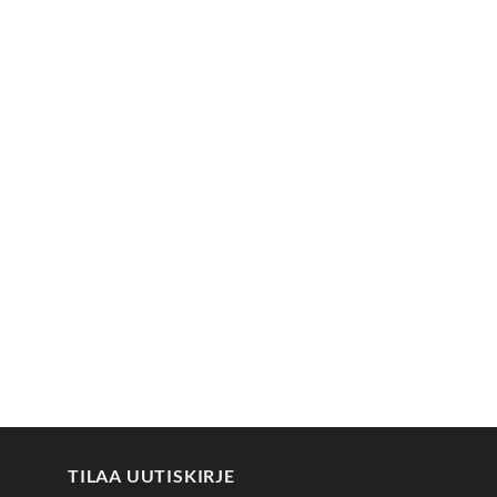
TILAA UUTISKIRJE