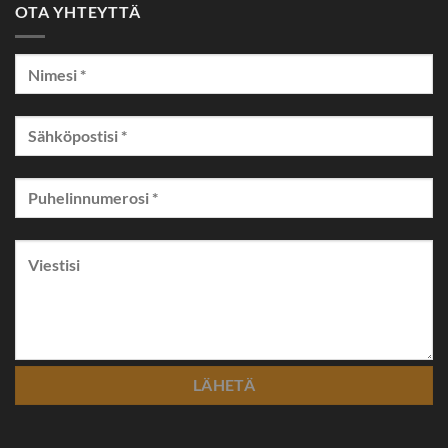
OTA YHTEYTTÄ