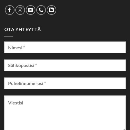
OTA YHTEYTTÄ