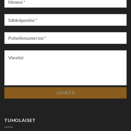
TUHOLAISET