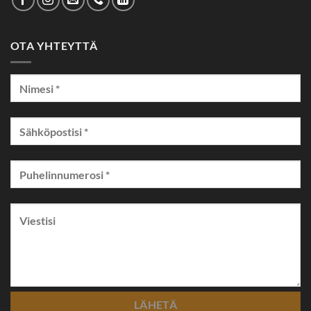
OTA YHTEYTTÄ