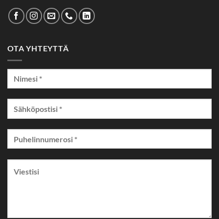
OTA YHTEYTTÄ