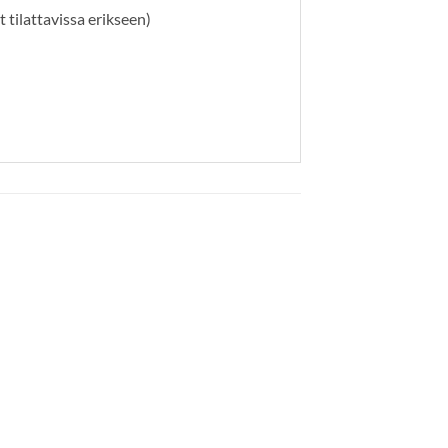
tilattavissa erikseen)