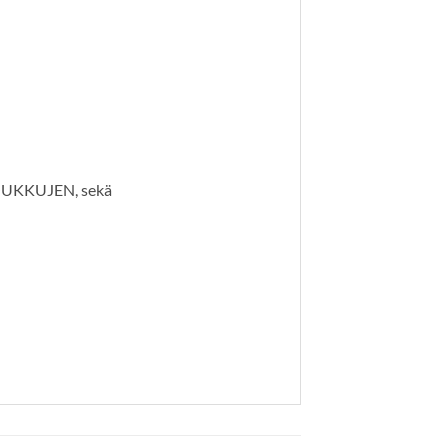
UKKUJEN, sekä