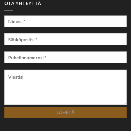
OTA YHTEYTTÄ