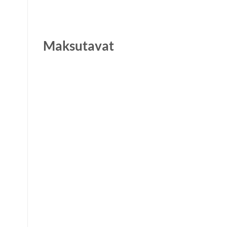
Maksutavat