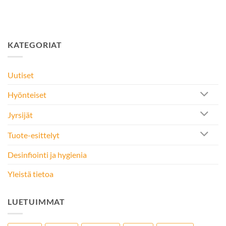
KATEGORIAT
Uutiset
Hyönteiset
Jyrsijät
Tuote-esittelyt
Desinfiointi ja hygienia
Yleistä tietoa
LUETUIMMAT