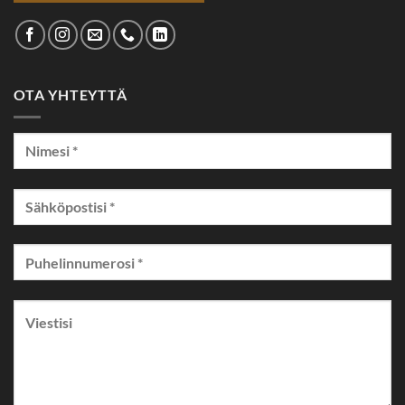
OTA YHTEYTTÄ