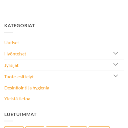
KATEGORIAT
Uutiset
Hyönteiset
Jyrsijät
Tuote-esittelyt
Desinfiointi ja hygienia
Yleistä tietoa
LUETUIMMAT