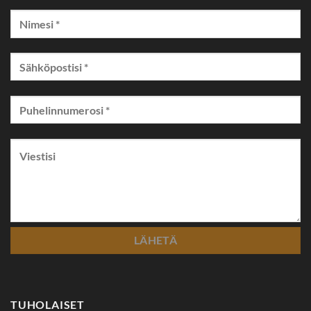
TUHOLAISET