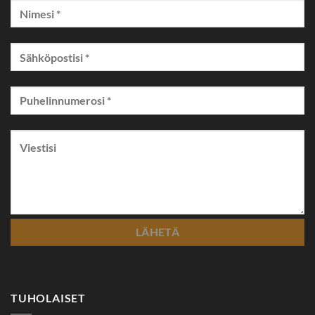
TUHOLAISET