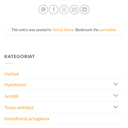
This entry was posted in
Yleistä tietoa
. Bookmark the
permalink
.
KATEGORIAT
Uutiset
Hyönteiset
Jyrsijät
Tuote-esittelyt
Desinfiointi ja hygienia