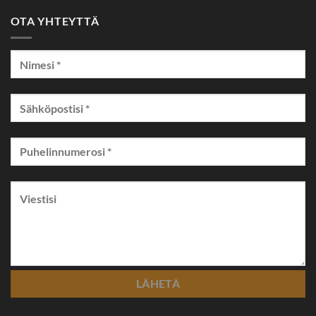
OTA YHTEYTTÄ