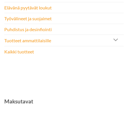
Elävänä pyytävät loukut
Työvälineet ja suojaimet
Puhdistus ja desinfiointi
Tuotteet ammattilaisille
Kaikki tuotteet
Maksutavat